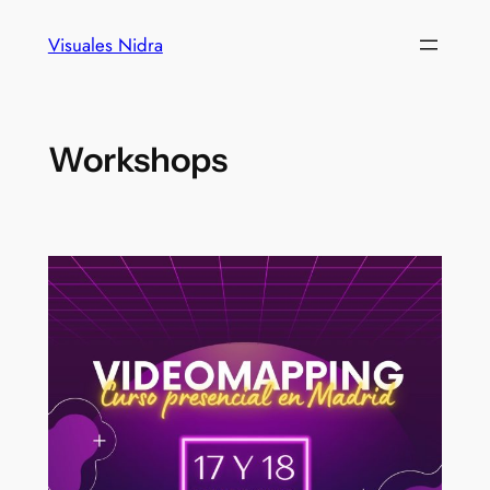
Visuales Nidra
Workshops