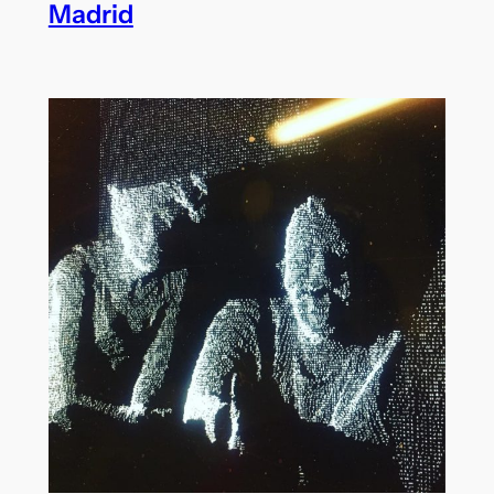
Madrid