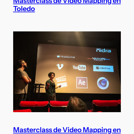
Masterclass de Video Mapping en
Toledo
Masterclass de Video Mapping en