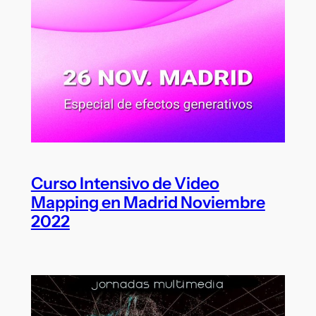
Curso Intensivo de Video
Mapping en Madrid Noviembre
2022