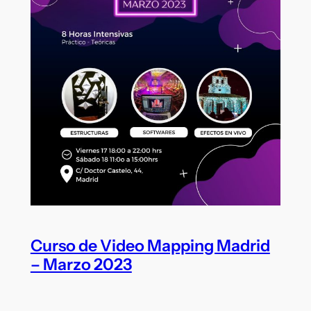
Curso de Video Mapping Madrid
– Marzo 2023