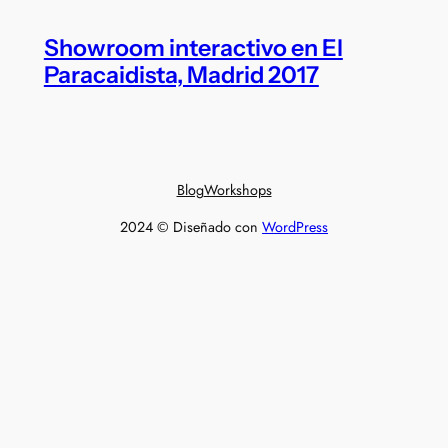
Showroom interactivo en El
Paracaidista, Madrid 2017
Blog
Workshops
2024 © Diseñado con
WordPress