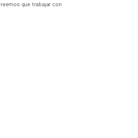
 Creemos que trabajar con