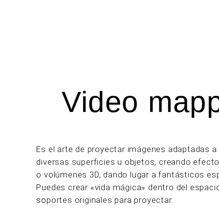
Video mapp
Es el arte de proyectar imágenes adaptadas a
diversas superficies u objetos, creando efec
o volúmenes 3D, dando lugar a fantásticos es
Puedes crear «vida mágica» dentro del espacio
soportes originales para proyectar.