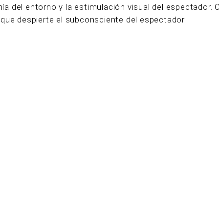
a del entorno y la estimulación visual del espectador.
je que despierte el subconsciente del espectador.