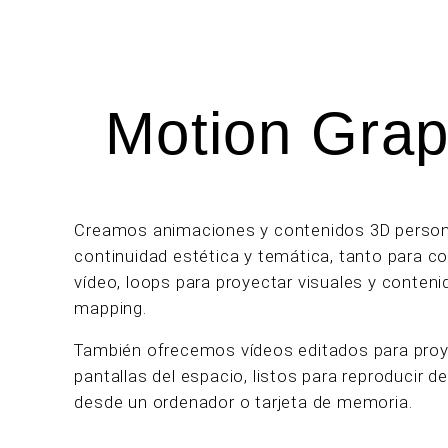
Motion Grap
Creamos animaciones y contenidos 3D person
continuidad estética y temática, tanto para c
vídeo, loops para proyectar visuales y conteni
mapping.
También ofrecemos vídeos editados para proy
pantallas del espacio, listos para reproducir 
desde un ordenador o tarjeta de memoria.