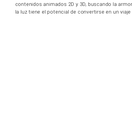
contenidos animados 2D y 3D, buscando la armoní
la luz tiene el potencial de convertirse en un via