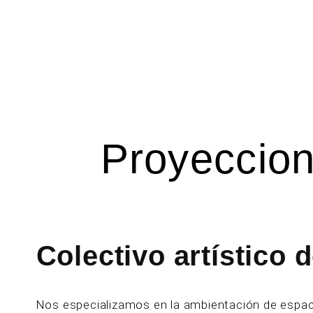
Proyeccion
Colectivo artístico 
Nos especializamos en la ambientación de espaci