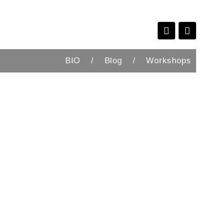
BIO
/
Blog
/
Workshops