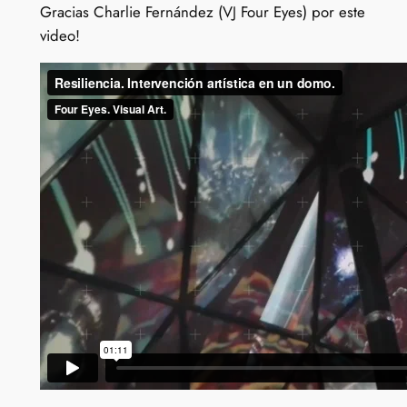
Gracias Charlie Fernández (VJ Four Eyes) por este
video!