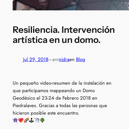
Resiliencia. Intervención
artística en un domo.
Jul 29, 2018
—
nidra
en
Blog
por
Un pequeño video-resumen de la instalación en
que participamos mappeando un Domo
Geodésico el 23-24 de Febrero 2018 en
Piedralaves. Gracias a todas las personas que
hicieron posible este encuentro.
🕹