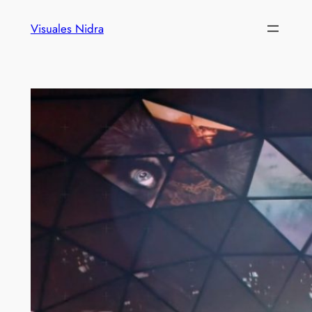
Visuales Nidra