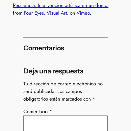
Resiliencia. Intervención artística en un domo.
from
Four Eyes. Visual Art.
on
Vimeo
.
Comentarios
Deja una respuesta
Tu dirección de correo electrónico no
será publicada.
Los campos
obligatorios están marcados con
*
Comentario
*