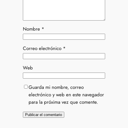
Nombre
*
Correo electrónico
*
Web
Guarda mi nombre, correo
electrónico y web en este navegador
para la próxima vez que comente.