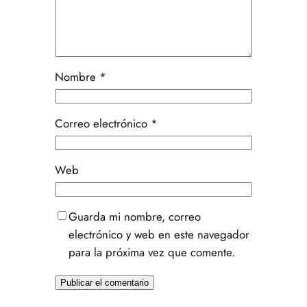
Nombre
*
Correo electrónico
*
Web
Guarda mi nombre, correo
electrónico y web en este navegador
para la próxima vez que comente.