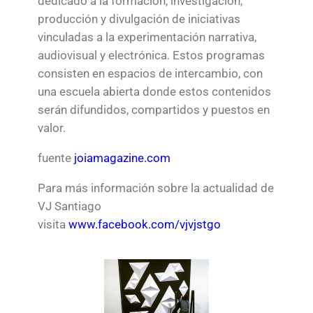
dedicado a la formación, investigación,
producción y divulgación de iniciativas
vinculadas a la experimentación narrativa,
audiovisual y electrónica. Estos programas
consisten en espacios de intercambio, con
una escuela abierta donde estos contenidos
serán difundidos, compartidos y puestos en
valor.
fuente
joiamagazine.com
Para más información sobre la actualidad de
VJ Santiago
visita
www.facebook.com/vjvjstgo