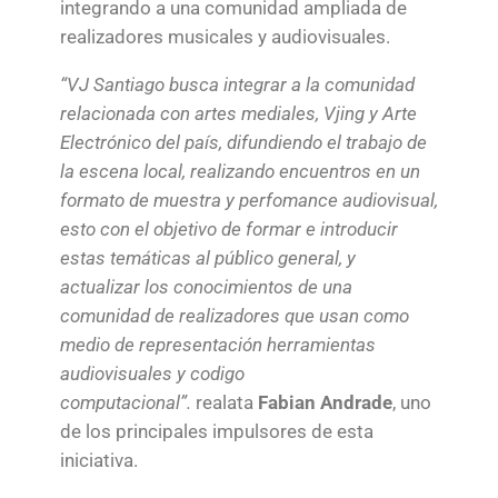
integrando a una comunidad ampliada de
realizadores musicales y audiovisuales.
“VJ Santiago busca integrar a la comunidad
relacionada con artes mediales, Vjing y Arte
Electrónico del país, difundiendo el trabajo de
la escena local, realizando encuentros en un
formato de muestra y perfomance audiovisual,
esto con el objetivo de formar e introducir
estas temáticas al público general, y
actualizar los conocimientos de una
comunidad de realizadores que usan como
medio de representación herramientas
audiovisuales y codigo
computacional”.
realata
Fabian Andrade
, uno
de los principales impulsores de esta
iniciativa.