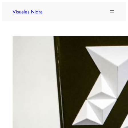
Visuales Nidra