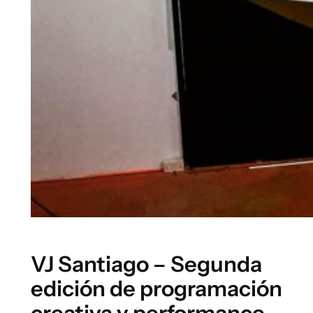
VJ Santiago – Segunda
edición de programación
creativa y performance