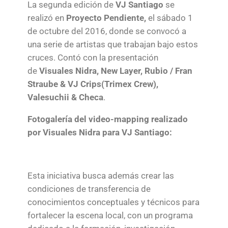
La segunda edición de
VJ Santiago
se
realizó en
Proyecto Pendiente,
el sábado 1
de octubre del 2016, donde se convocó a
una serie de artistas que trabajan bajo estos
cruces. Contó con la presentación
de
Visuales Nidra, New Layer, Rubio / Fran
Straube & VJ Crips(Trimex Crew),
Valesuchii & Checa
.
Fotogalería del video-mapping realizado
por Visuales Nidra para VJ Santiago:
Esta iniciativa busca además crear las
condiciones de transferencia de
conocimientos conceptuales y técnicos para
fortalecer la escena local, con un programa