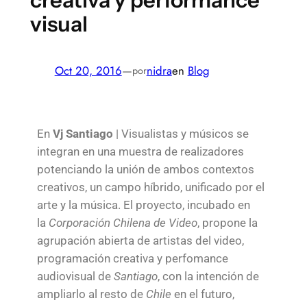
visual
Oct 20, 2016
—
nidra
en
Blog
por
En
Vj Santiago
| Visualistas y músicos se
integran en una muestra de realizadores
potenciando la unión de ambos contextos
creativos, un campo híbrido, unificado por el
arte y la música. El proyecto, incubado en
la
Corporación Chilena de Video
, propone la
agrupación abierta de artistas del video,
programación creativa y perfomance
audiovisual de
Santiago
, con la intención de
ampliarlo al resto de
Chile
en el futuro,