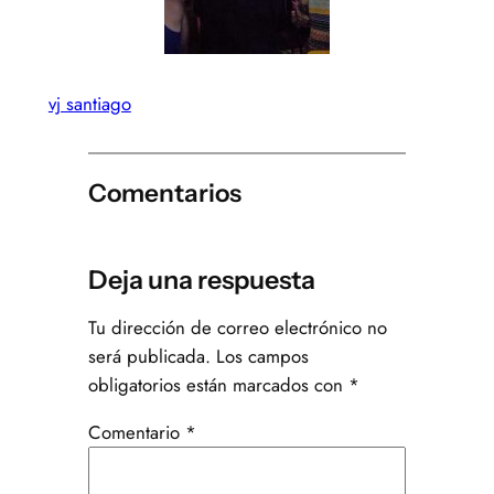
vj santiago
Comentarios
Deja una respuesta
Tu dirección de correo electrónico no
será publicada.
Los campos
obligatorios están marcados con
*
Comentario
*